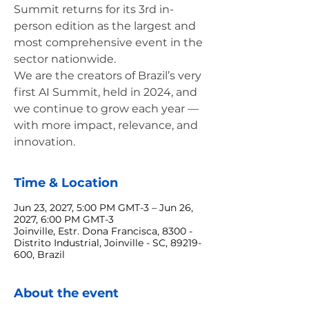
Summit returns for its 3rd in-
person edition as the largest and
most comprehensive event in the
sector nationwide.
We are the creators of Brazil’s very
first AI Summit, held in 2024, and
we continue to grow each year —
with more impact, relevance, and
innovation.
Time & Location
Jun 23, 2027, 5:00 PM GMT-3 – Jun 26,
2027, 6:00 PM GMT-3
Joinville, Estr. Dona Francisca, 8300 -
Distrito Industrial, Joinville - SC, 89219-
600, Brazil
About the event