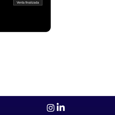
Venta finalizada