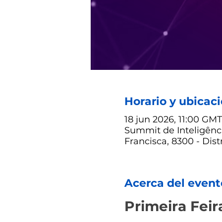
Horario y ubicac
18 jun 2026, 11:00 GMT
Summit de Inteligênci
Francisca, 8300 - Distr
Acerca del event
Primeira Feir