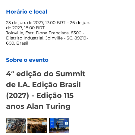
Horário e local
23 de jun. de 2027, 17:00 BRT – 26 de jun.
de 2027, 18:00 BRT
Joinville, Estr. Dona Francisca, 8300 -
Distrito Industrial, Joinville - SC, 89219-
600, Brasil
Sobre o evento
4ª edição do Summit 
de I.A. Edição Brasil 
(2027) - Edição 115 
anos Alan Turing