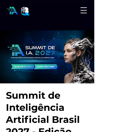
Summit de
Inteligência
Artificial Brasil
2027 - Edição