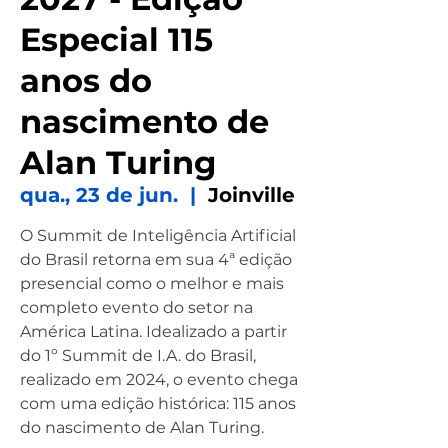
Especial 115
anos do
nascimento de
Alan Turing
qua., 23 de jun.
  |  
Joinville
O Summit de Inteligência Artificial
do Brasil retorna em sua 4ª edição
presencial como o melhor e mais
completo evento do setor na
América Latina. Idealizado a partir
do 1º Summit de I.A. do Brasil,
realizado em 2024, o evento chega
com uma edição histórica: 115 anos
do nascimento de Alan Turing.